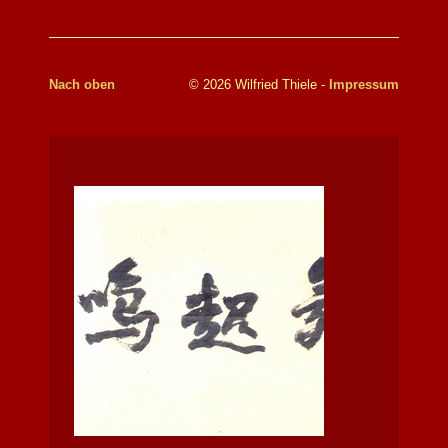
Nach oben
© 2026 Wilfried Thiele -
Impressum