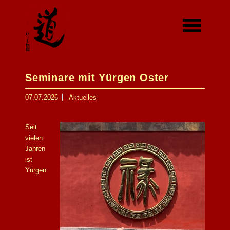
Seminare mit Yürgen Oster
07.07.2026
Aktuelles
Seit
vielen
Jahren
ist
Yürgen