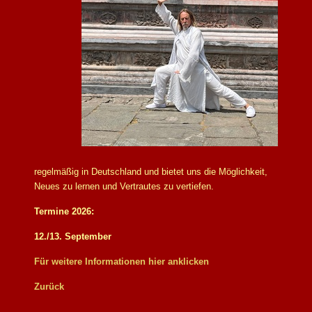
regelmäßig in Deutschland und bietet uns die Möglichkeit,
Neues zu lernen und Vertrautes zu vertiefen.
Termine 2026:
12./13. September
Für weitere Informationen hier anklicken
Zurück